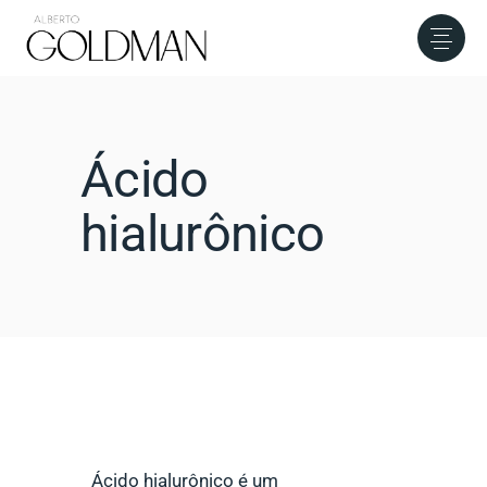
Ácido
hialurônico
Ácido hialurônico é um