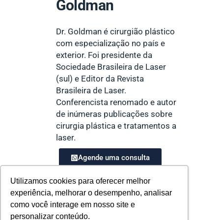
Goldman
Dr. Goldman é cirurgião plástico
com especialização no país e
exterior. Foi presidente da
Sociedade Brasileira de Laser
(sul) e Editor da Revista
Brasileira de Laser.
Conferencista renomado e autor
de inúmeras publicações sobre
cirurgia plástica e tratamentos a
laser.
Agende uma consulta
Utilizamos cookies para oferecer melhor
experiência, melhorar o desempenho, analisar
como você interage em nosso site e
personalizar conteúdo.