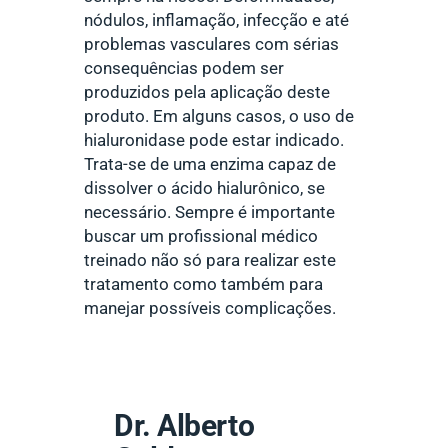
nódulos, inflamação, infecção e até
problemas vasculares com sérias
consequências podem ser
produzidos pela aplicação deste
produto. Em alguns casos, o uso de
hialuronidase pode estar indicado.
Trata-se de uma enzima capaz de
dissolver o ácido hialurônico, se
necessário. Sempre é importante
buscar um profissional médico
treinado não só para realizar este
tratamento como também para
manejar possíveis complicações.
Dr. Alberto