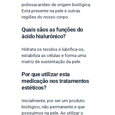
polissacarídeo de origem biológica.
Está presente na pele e outras
regiões do nosso corpo.
Quais sãos as funções do
ácido hialurônico?
Hidrata os tecidos e lubrifica-os,
estabiliza as células e forma uma
matriz de sustentação da pele.
Por que utilizar esta
medicação nos tratamentos
estéticos?
Inicialmente, por ser um produto
biológico, não permanente e que
possuímos na pele. Ao utilizar o