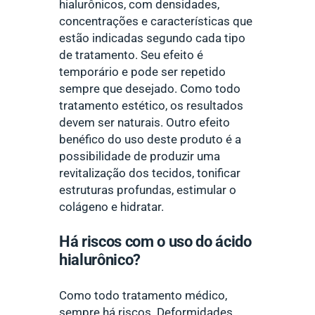
hialurônicos, com densidades,
concentrações e características que
estão indicadas segundo cada tipo
de tratamento. Seu efeito é
temporário e pode ser repetido
sempre que desejado. Como todo
tratamento estético, os resultados
devem ser naturais. Outro efeito
benéfico do uso deste produto é a
possibilidade de produzir uma
revitalização dos tecidos, tonificar
estruturas profundas, estimular o
colágeno e hidratar.
Há riscos com o uso do ácido
hialurônico?
Como todo tratamento médico,
sempre há riscos. Deformidades,