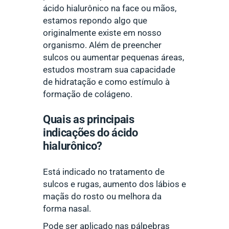
ácido hialurônico na face ou mãos,
estamos repondo algo que
originalmente existe em nosso
organismo. Além de preencher
sulcos ou aumentar pequenas áreas,
estudos mostram sua capacidade
de hidratação e como estímulo à
formação de colágeno.
Quais as principais
indicações do ácido
hialurônico?
Está indicado no tratamento de
sulcos e rugas, aumento dos lábios e
maçãs do rosto ou melhora da
forma nasal.
Pode ser aplicado nas pálpebras