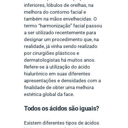
inferiores, lóbulos de orelhas, na
melhora do contorno facial e
também na mãos envelhecidas. O
termo “harmonização” facial passou
a ser utilizado recentemente para
designar um procedimento que, na
realidade, já vinha sendo realizado
por cirurgiões plásticos e
dermatologistas há muitos anos.
Refere-se à utilização do ácido
hialurônico em suas diferentes
apresentações e densidades com a
finalidade de obter uma melhora
estética global da face.
Todos os ácidos são iguais?
Existem diferentes tipos de ácidos